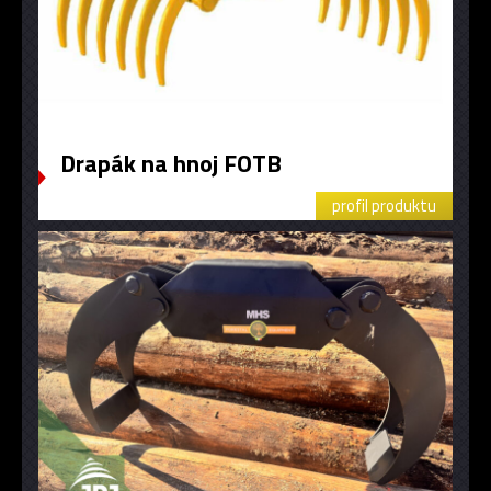
Drapák na hnoj FOTB
profil produktu