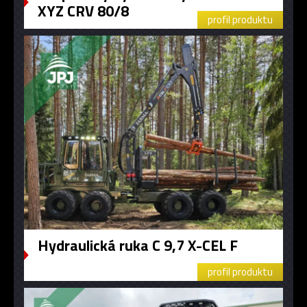
XYZ CRV 80/8
profil produktu
Hydraulická ruka C 9,7 X-CEL F
profil produktu