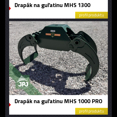
Drapák na guľatinu MHS 1300
profil produktu
Drapák na guľatinu MHS 1000 PRO
profil produktu