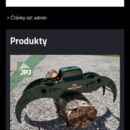
> Články od: admin
Produkty