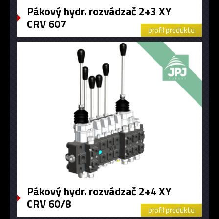
Pákový hydr. rozvádzač 2+3 XY
CRV 607
profil produktu
​Pákový hydr. rozvádzač 2+4 XY
CRV 60/8
profil produktu