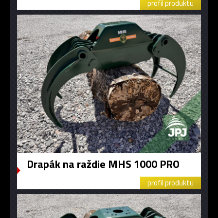
profil produktu
Drapák na raždie MHS 1000 PRO
profil produktu