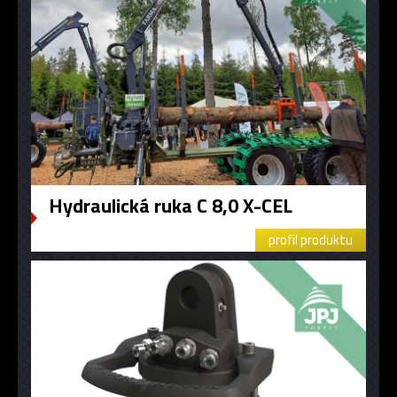
Hydraulická ruka C 8,0 X-CEL
profil produktu