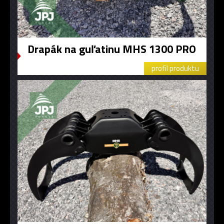
Drapák na guľatinu MHS 1300 PRO
profil produktu