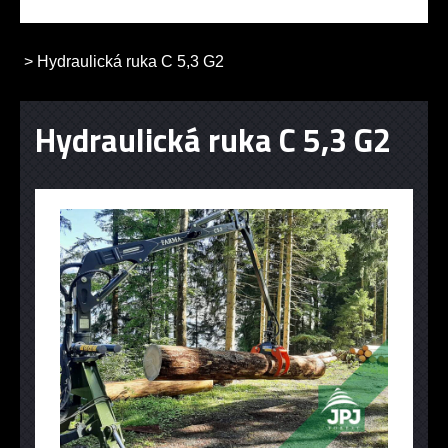
>
Hydraulická ruka C 5,3 G2
Hydraulická ruka C 5,3 G2