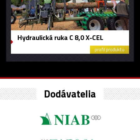
Hydraulická ruka C 8,0 X-CEL
profil produktu
Dodávatelia