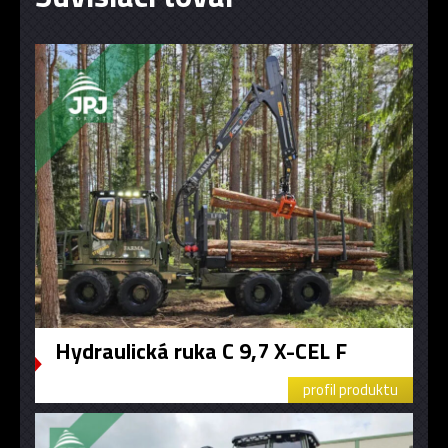
Hydraulická ruka C 9,7 X-CEL F
profil produktu