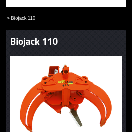
>
Biojack 110
Biojack 110