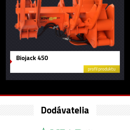
Biojack 450
profil produktu
Dodávatelia