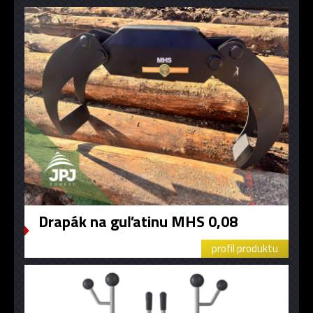
Drapák na guľatinu MHS 0,08
profil produktu