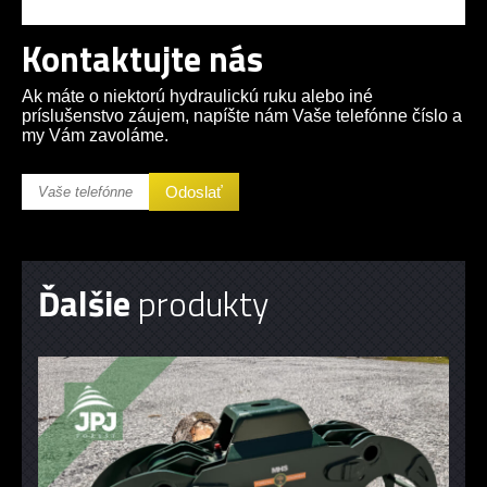
Kontaktujte nás
Ak máte o niektorú hydraulickú ruku alebo iné
príslušenstvo záujem, napíšte nám Vaše telefónne číslo a
my Vám zavoláme.
Ďalšie
produkty