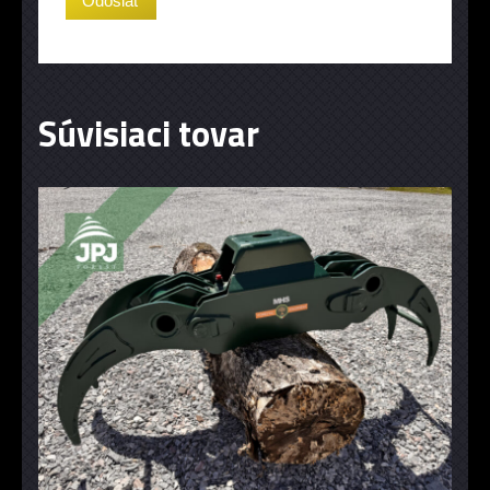
Súvisiaci tovar