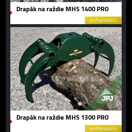
Drapák na raždie MHS 1400 PRO
profil produktu
Drapák na raždie MHS 1300 PRO
profil produktu