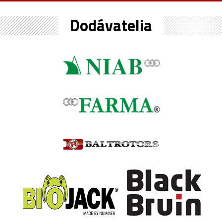
Dodávatelia