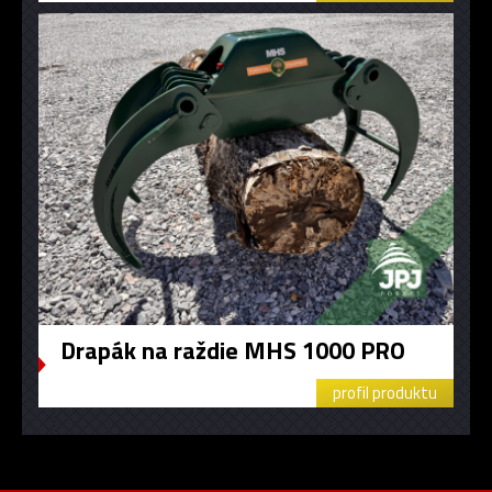
Drapák na raždie MHS 1000 PRO
profil produktu