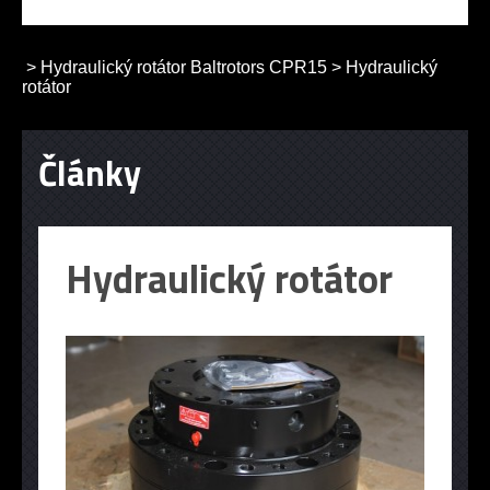
>
Hydraulický rotátor Baltrotors CPR15
>
Hydraulický
rotátor
Články
Hydraulický rotátor