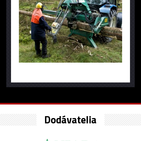
Dodávatelia