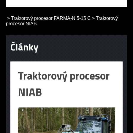
>
Traktorový procesor FARMA-N 5-15 C
>
Traktorový
procesor NIAB
Články
Traktorový procesor
NIAB