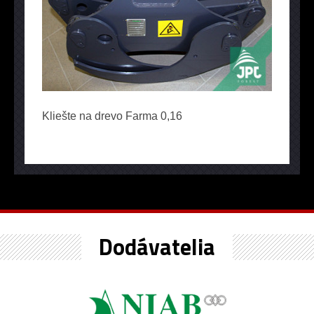
Kliešte na drevo Farma 0,16
Dodávatelia