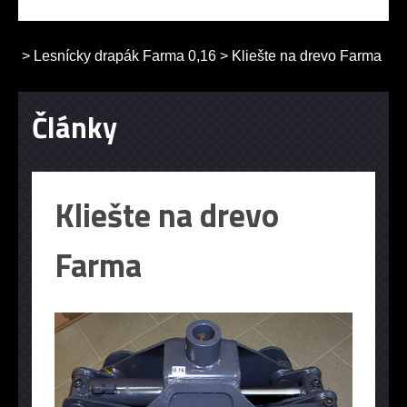
>
Lesnícky drapák Farma 0,16
>
Kliešte na drevo Farma
Články
Kliešte na drevo
Farma