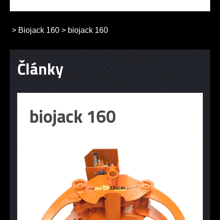
>
Biojack 160
>
biojack 160
Články
biojack 160