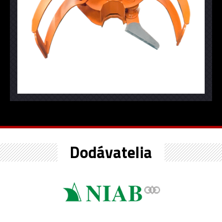
Dodávatelia