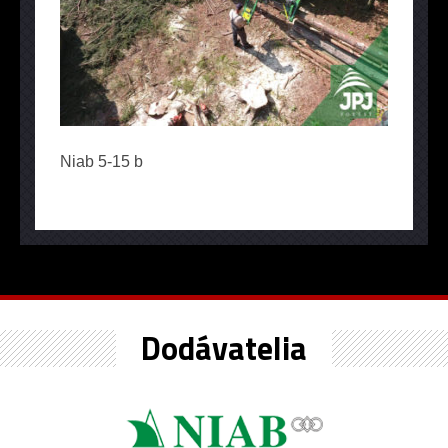
Niab 5-15 b
Dodávatelia