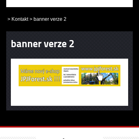
>
Kontakt
>
banner verze 2
banner verze 2