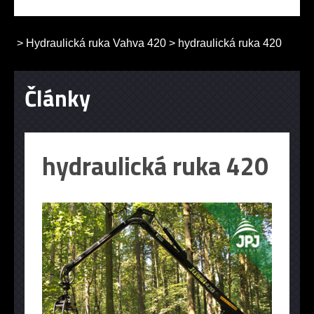
>
Hydraulická ruka Vahva 420
>
hydraulická ruka 420
Články
hydraulická ruka 420