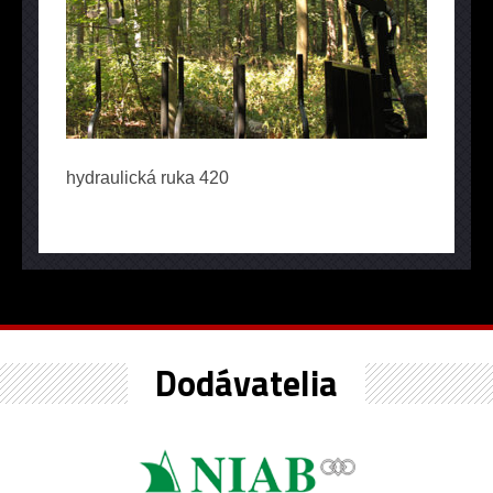
hydraulická ruka 420
Dodávatelia