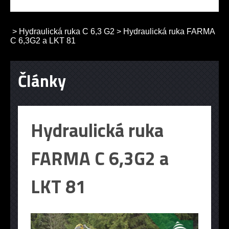
>
Hydraulická ruka C 6,3 G2
>
Hydraulická ruka FARMA
C 6,3G2 a LKT 81
Články
Hydraulická ruka
FARMA C 6,3G2 a
LKT 81