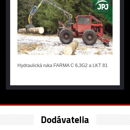
Hydraulická ruka FARMA C 6,3G2 a LKT 81
Dodávatelia