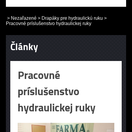
>
Nezařazené
>
Drapáky pre hydraulickú ruku
>
Pracovné príslušenstvo hydraulickej ruky
Články
Pracovné
príslušenstvo
hydraulickej ruky