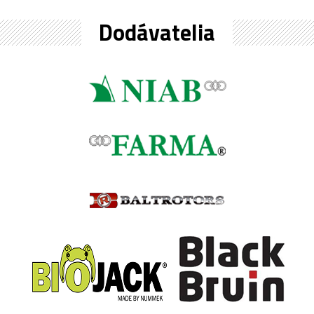
Dodávatelia