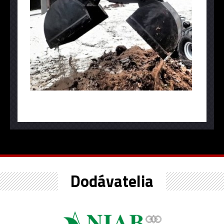
Dodávatelia